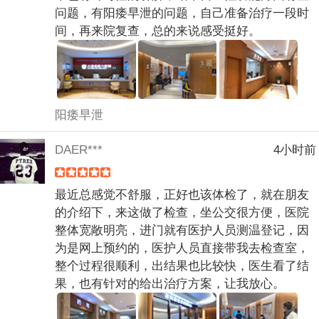
问题，有阳痿早泄的问题，自己准备治疗一段时
间，再来院复查，总的来说感受挺好。
阳痿早泄
DAER***
4小时前
最近总感觉不舒服，正好也该体检了，就在朋友
的介绍下，来这做了检查，坐公交很方便，医院
整体宽敞明亮，进门就有医护人员测温登记，因
为是网上预约的，医护人员直接带我去检查室，
整个过程很顺利，出结果也比较快，医生看了结
果，也有针对的给出治疗方案，让我放心。