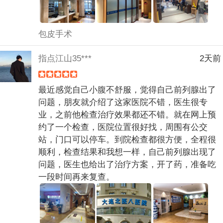
包皮手术
指点江山35***
2天前
最近感觉自己小腹不舒服，觉得自己前列腺出了
问题，朋友就介绍了这家医院不错，医生很专
业，之前他检查治疗效果都还不错。就在网上预
约了一个检查，医院位置很好找，周围有公交
站，门口可以停车。到院检查都很方便，全程很
顺利，检查结果和我想一样，自己前列腺出现了
问题，医生也给出了治疗方案，开了药，准备吃
一段时间再来复查。